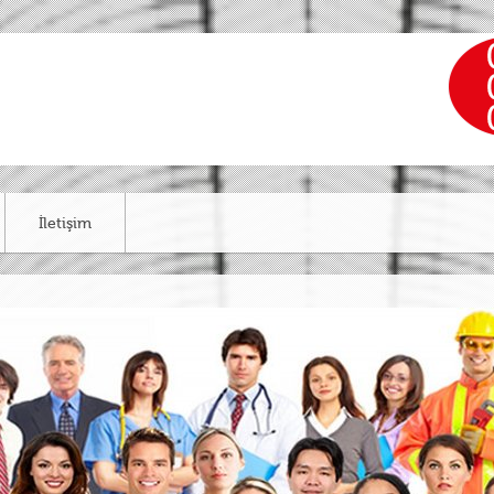
İletişim