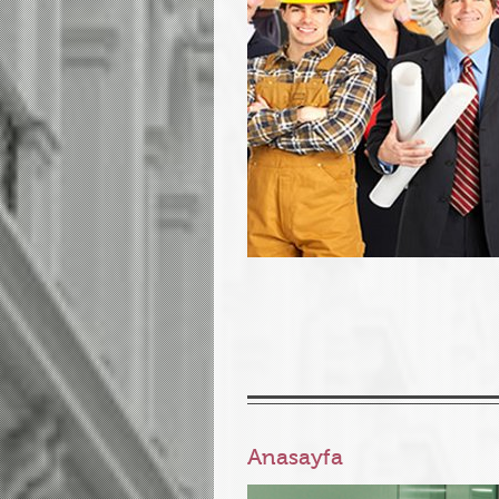
Anasayfa