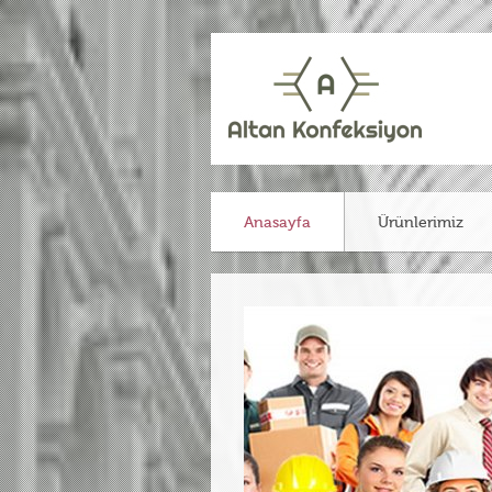
Anasayfa
Ürünlerimiz