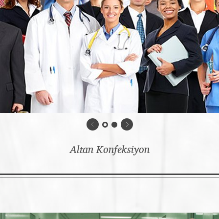
Altan Konfeksiyon