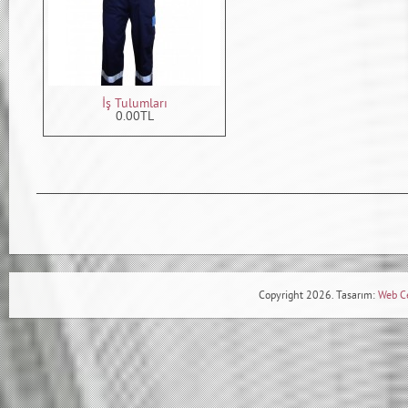
İş Tulumları
0.00TL
Copyright 2026. Tasarım:
Web C