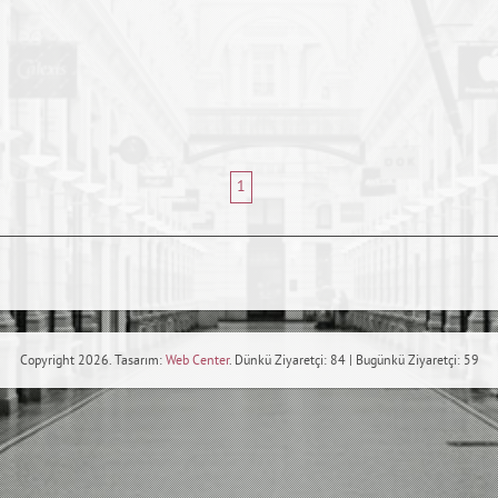
1
Copyright 2026. Tasarım:
Web Center
. Dünkü Ziyaretçi: 84 | Bugünkü Ziyaretçi: 59