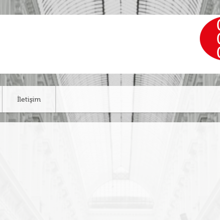
İletişim