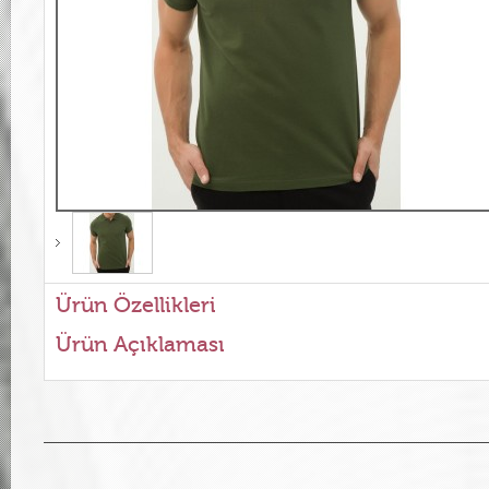
Ürün Özellikleri
Ürün Açıklaması