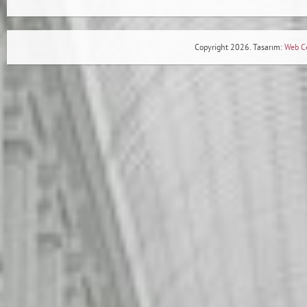
Copyright 2026. Tasarım:
Web C