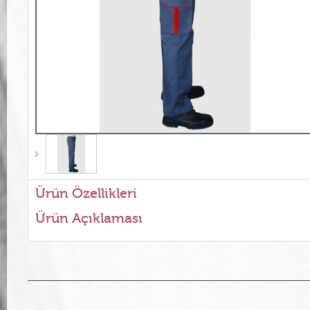
Ürün Özellikleri
Ürün Açıklaması