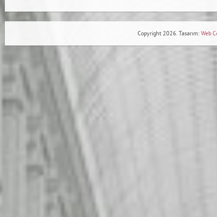
Copyright 2026. Tasarım:
Web C